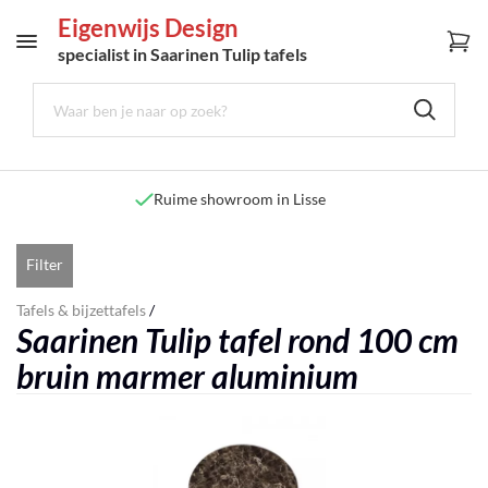
Eigenwijs Design
specialist in Saarinen Tulip tafels
Ruime showroom in Lisse
Filter
Tafels & bijzettafels
/
Saarinen Tulip tafel rond 100 cm
bruin marmer aluminium