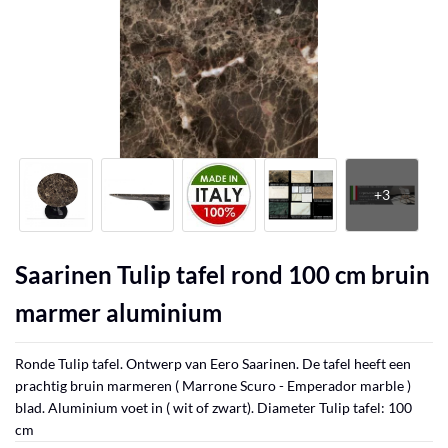
Saarinen Tulip tafel rond 100 cm bruin
marmer aluminium
Ronde Tulip tafel. Ontwerp van Eero Saarinen. De tafel heeft een
prachtig bruin marmeren ( Marrone Scuro - Emperador marble )
blad. Aluminium voet in ( wit of zwart). Diameter Tulip tafel: 100
cm