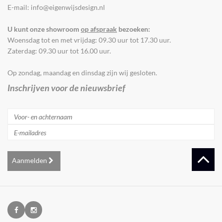
E-mail: info@eigenwijsdesign.nl
U kunt onze showroom
op afspraak
bezoeken:
Woensdag tot en met vrijdag: 09.30 uur tot 17.30 uur.
Zaterdag: 09.30 uur tot 16.00 uur.
Op zondag, maandag en dinsdag zijn wij gesloten.
Inschrijven voor de nieuwsbrief
Aanmelden