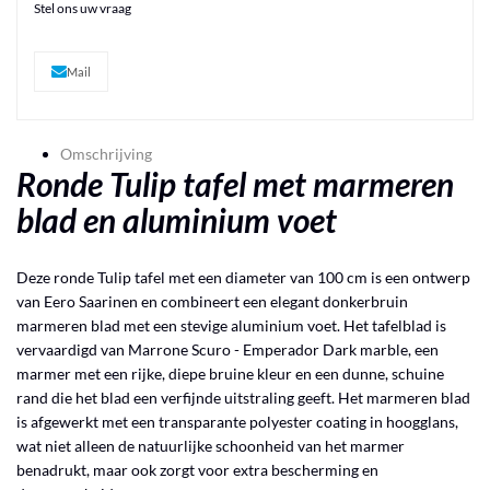
Stel ons uw vraag
Mail
Omschrijving
Ronde Tulip tafel met marmeren
blad en aluminium voet
Deze ronde Tulip tafel met een diameter van 100 cm is een ontwerp
van Eero Saarinen en combineert een elegant donkerbruin
marmeren blad met een stevige aluminium voet. Het tafelblad is
vervaardigd van Marrone Scuro - Emperador Dark marble, een
marmer met een rijke, diepe bruine kleur en een dunne, schuine
rand die het blad een verfijnde uitstraling geeft. Het marmeren blad
is afgewerkt met een transparante polyester coating in hoogglans,
wat niet alleen de natuurlijke schoonheid van het marmer
benadrukt, maar ook zorgt voor extra bescherming en