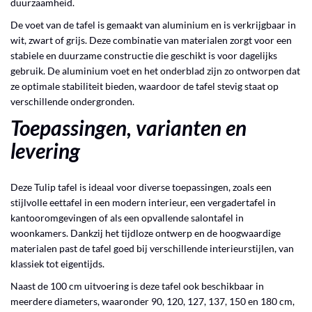
duurzaamheid.
De voet van de tafel is gemaakt van aluminium en is verkrijgbaar in
wit, zwart of grijs. Deze combinatie van materialen zorgt voor een
stabiele en duurzame constructie die geschikt is voor dagelijks
gebruik. De aluminium voet en het onderblad zijn zo ontworpen dat
ze optimale stabiliteit bieden, waardoor de tafel stevig staat op
verschillende ondergronden.
Toepassingen, varianten en
levering
Deze Tulip tafel is ideaal voor diverse toepassingen, zoals een
stijlvolle eettafel in een modern interieur, een vergadertafel in
kantooromgevingen of als een opvallende salontafel in
woonkamers. Dankzij het tijdloze ontwerp en de hoogwaardige
materialen past de tafel goed bij verschillende interieurstijlen, van
klassiek tot eigentijds.
Naast de 100 cm uitvoering is deze tafel ook beschikbaar in
meerdere diameters, waaronder 90, 120, 127, 137, 150 en 180 cm,