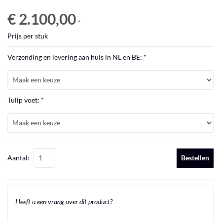
€ 2.100,00
*
Prijs per stuk
Verzending en levering aan huis in NL en BE: *
Tulip voet: *
Aantal:
Bestellen
Heeft u een vraag over dit product?