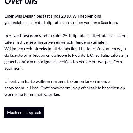
Over ons
Eigenwijs Design bestaat sinds 2010. Wij hebben ons
gespecialiseerd in de Tulip tafels en stoelen van Eero Saarinen.
In onze showroom vindt u ruim 25 Tulip tafels, bijzettafels en salon
tafels in diverse afmetingen en verschillende materialen.
Wij kopen rechtstreeks in bij de fabrikant in Italie. Zo kunnen wij u
de laagste prijs bieden en de hoogste kwaliteit. Onze Tulip tafels zijn
geheel conform de orignele specificaties van de ontwerper (Eero
Saarinen).
U bent van harte welkom om eens te komen kijken in onze
showroom in Lisse. Onze showroom is op afspraak te bezoeken op
woensdag tot en met zaterdag.
Maak een afspraak