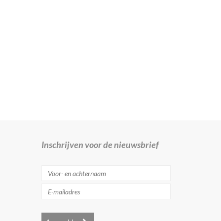
Inschrijven voor de nieuwsbrief