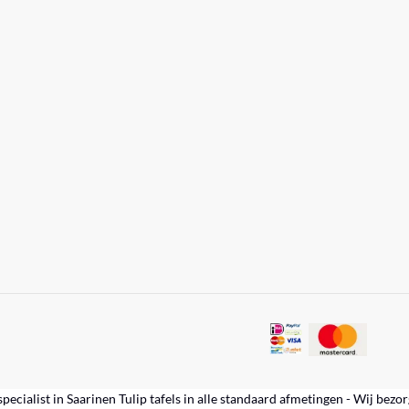
specialist in Saarinen Tulip tafels in alle standaard afmetingen - Wij bezo