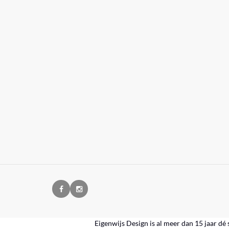
Eigenwijs Design is al meer dan 15 jaar dé 